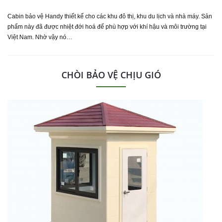
Cabin bảo vệ Handy thiết kế cho các khu đô thị, khu du lịch và nhà máy. Sản
phẩm này đã được nhiệt đới hoá để phù hợp với khí hậu và môi trường tại
Việt Nam. Nhờ vậy nó…
CHÒI BẢO VỆ CHỊU GIÓ