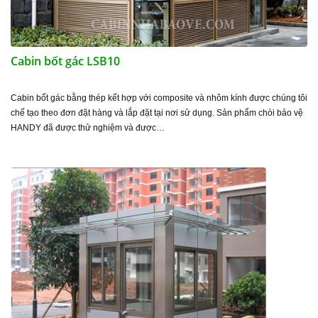
Cabin bốt gác LSB10
Cabin bốt gác bằng thép kết hợp với composite và nhôm kính được chúng tôi
chế tạo theo đơn đặt hàng và lắp đặt tại nơi sử dụng. Sản phẩm chòi bảo vệ
HANDY đã được thử nghiệm và được…