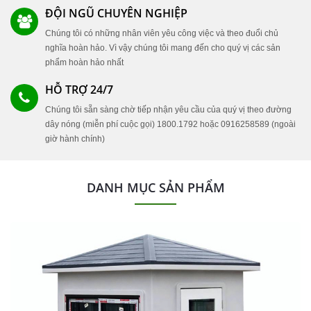
ĐỘI NGŨ CHUYÊN NGHIỆP
Chúng tôi có những nhân viên yêu công việc và theo đuổi chủ
nghĩa hoàn hảo. Vì vậy chúng tôi mang đến cho quý vị các sản
phẩm hoàn hảo nhất
HỖ TRỢ 24/7
Chúng tôi sẵn sàng chờ tiếp nhận yêu cầu của quý vị theo đường
dây nóng (miễn phí cuộc gọi) 1800.1792 hoặc 0916258589 (ngoài
giờ hành chính)
DANH MỤC SẢN PHẨM