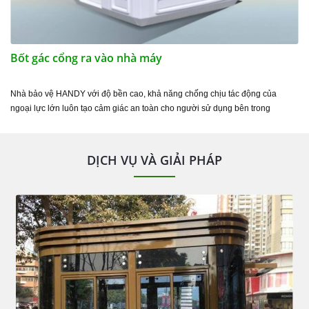
Bốt gác cổng ra vào nhà máy
Nhà bảo vệ HANDY với độ bền cao, khả năng chống chịu tác động của
ngoại lực lớn luôn tạo cảm giác an toàn cho người sử dụng bên trong
DỊCH VỤ VÀ GIẢI PHÁP