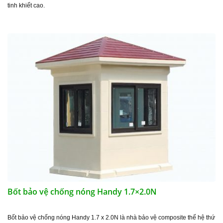
tinh khiết cao.
Bốt bảo vệ chống nóng Handy 1.7×2.0N
Bốt bảo vệ chống nóng Handy 1.7 x 2.0N là nhà bảo vệ composite thế hệ thứ