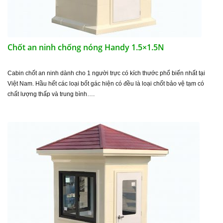
Chốt an ninh chống nóng Handy 1.5×1.5N
Cabin chốt an ninh dành cho 1 người trực có kích thước phổ biến nhất tại
Việt Nam. Hầu hết các loại bốt gác hiện có đều là loại chốt bảo vệ tạm có
chất lượng thấp và trung bình….