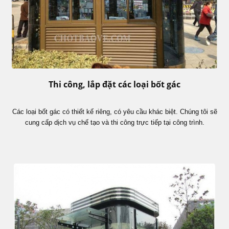
Thi công, lắp đặt các loại bốt gác
Các loại bốt gác có thiết kế riêng, có yêu cầu khác biệt. Chúng tôi sẽ
cung cấp dịch vụ chế tạo và thi công trực tiếp tại công trình.