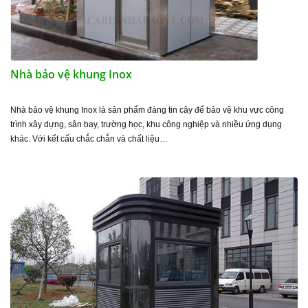
Nhà bảo vệ khung Inox
Nhà bảo vệ khung Inox là sản phẩm đáng tin cậy để bảo vệ khu vực công
trình xây dựng, sân bay, trường học, khu công nghiệp và nhiều ứng dụng
khác. Với kết cấu chắc chắn và chất liệu…