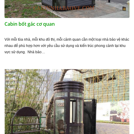
Cabin bốt gác cơ quan
Với mỗi tòa nhà, mỗi khu đô thị, mỗi cảnh quan cần một loại nhà bảo vệ khác
nhau để phù hợp hơn với yêu cầu sử dụng và kiến trúc phong cảnh tại khu
vực sử dụng. Nhà bảo…