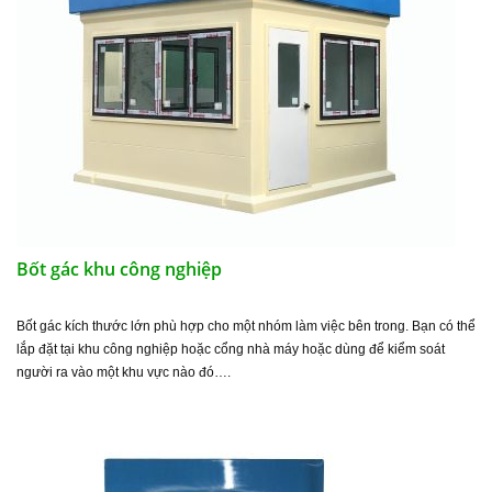
Bốt gác khu công nghiệp
Bốt gác kích thước lớn phù hợp cho một nhóm làm việc bên trong. Bạn có thể
lắp đặt tại khu công nghiệp hoặc cổng nhà máy hoặc dùng để kiểm soát
người ra vào một khu vực nào đó….