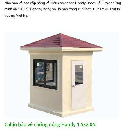
Nhà bảo vệ cao cấp bằng vật liệu composite Handy Booth đã được chứng
minh về hiệu quả chống nóng và độ bền trong suốt hơn 10 năm qua tại thi
trường Việt Nam.
Cabin bảo vệ chống nóng Handy 1.5×2.0N