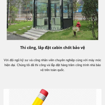
Thi công, lắp đặt cabin chốt bảo vệ
Với đội ngũ kỹ sư và công nhân viên chuyên nghiệp cùng với máy móc
hiện đại. Chúng tôi đã thi công và lắp đặt hàng trăm công trình nhà bảo
vệ trên toàn quốc.