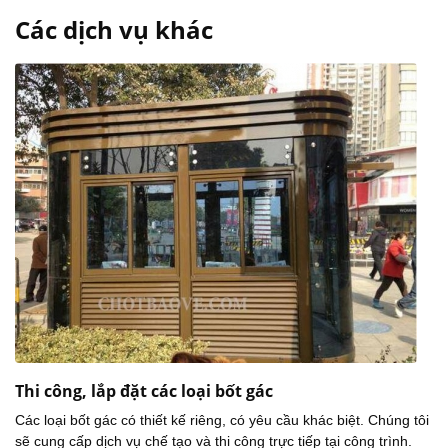
Các dịch vụ khác
Thi công, lắp đặt các loại bốt gác
Các loại bốt gác có thiết kế riêng, có yêu cầu khác biệt. Chúng tôi
sẽ cung cấp dịch vụ chế tạo và thi công trực tiếp tại công trình.