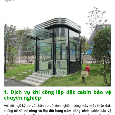
1. Dịch vụ thi công lắp đặt cabin bảo vệ
chuyên nghiệp
Với đội ngũ kỹ sư và nhân sự có kinh nghiệm cùng
máy móc hiện đại
,
chúng tôi đã
thi công và lắp đặt hàng trăm công trình cabin bảo vệ