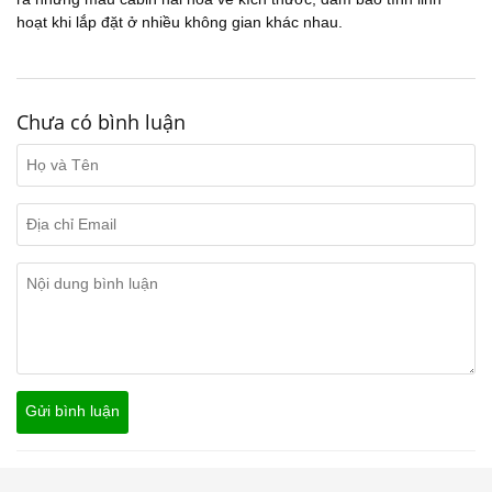
hoạt khi lắp đặt ở nhiều không gian khác nhau.
Chưa có bình luận