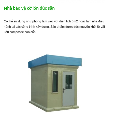
Nhà bảo vệ cỡ lớn đúc sẵn
Có thể sử dụng như phòng làm việc với diện tích 6m2 hoặc làm nhà điều
hành tại các công trình xây dựng. Sản phẩm được đúc nguyên khối từ vật
liệu composite cao cấp.