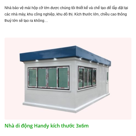
Nhà bảo vệ mái hộp cỡ lớn được chúng tôi thiết kế và chế tạo để lắp đặt tại
các nhà máy, khu công nghiệp, khu đô thị. Kích thước lớn, chiều cao thông
thuỷ lớn sẽ tạo ra không…
Nhà di động Handy kích thước 3x6m