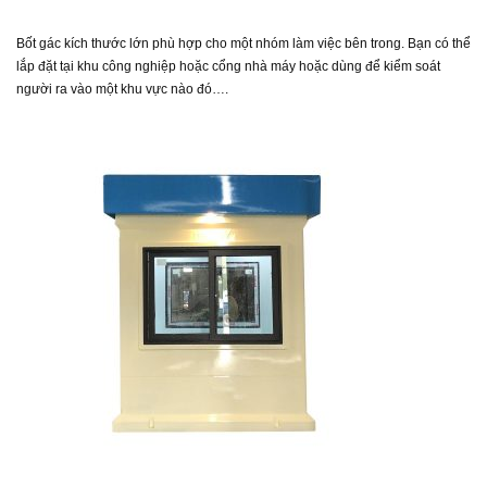
Bốt gác kích thước lớn phù hợp cho một nhóm làm việc bên trong. Bạn có thể
lắp đặt tại khu công nghiệp hoặc cổng nhà máy hoặc dùng để kiểm soát
người ra vào một khu vực nào đó….