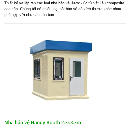
Thiết kế và lắp ráp các loại nhà bảo vệ được đúc từ vật liệu composite
cao cấp. Chúng tôi có nhiều loại
bốt bảo vệ
có kích thước khác nhau
phù hợp với nhu cầu của bạn
Nhà bảo vệ Handy Booth 2.3×3.3m