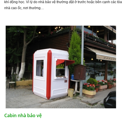
khí động học. Vì lý do nhà bảo vệ thường đặt ở trước hoặc bên cạnh các tòa
nhà cao ốc, nơi thường…
Cabin nhà bảo vệ