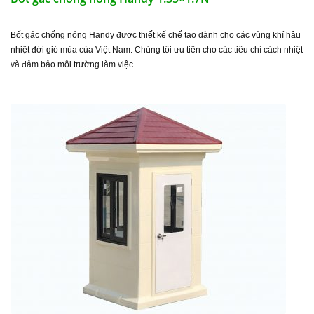
Bốt gác chống nóng Handy được thiết kế chế tạo dành cho các vùng khí hậu
nhiệt đới gió mùa của Việt Nam. Chúng tôi ưu tiên cho các tiêu chí cách nhiệt
và đảm bảo môi trường làm việc…