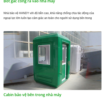
Bốt gác cổng ra vào nhà máy
Nhà bảo vệ HANDY với độ bền cao, khả năng chống chịu tác động của
ngoại lực lớn luôn tạo cảm giác an toàn cho người sử dụng bên trong
Cabin bảo vệ bên trong nhà máy