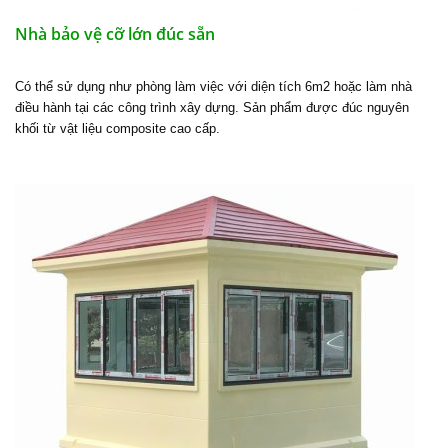
Nhà bảo vệ cỡ lớn đúc sẵn
Có thể sử dụng như phòng làm việc với diện tích 6m2 hoặc làm nhà
điều hành tại các công trình xây dựng. Sản phẩm được đúc nguyên
khối từ vật liệu composite cao cấp.