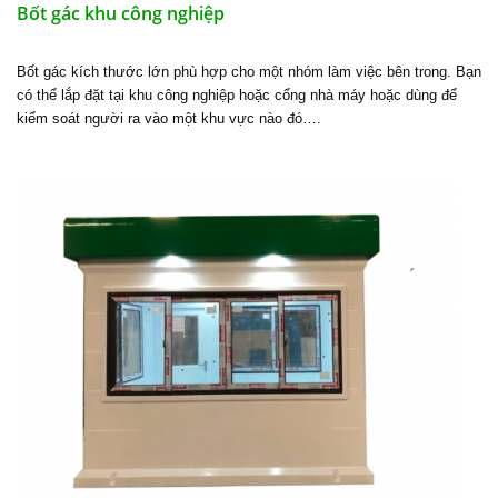
Bốt gác khu công nghiệp
Bốt gác kích thước lớn phù hợp cho một nhóm làm việc bên trong. Bạn
có thể lắp đặt tại khu công nghiệp hoặc cổng nhà máy hoặc dùng để
kiểm soát người ra vào một khu vực nào đó….