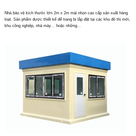
Nhà bảo vệ kích thước lớn 2m x 2m mái nhọn cao cấp sản xuất hàng
loạt. Sản phẩm được thiết kế để trang bị lắp đặt tại các khu đô thị mới,
khu công nghiệp, nhà máy… hoặc những…