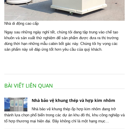
Nhà di động cao cấp
Ngay sau những ngày nghỉ tết, chúng tôi đang tập trung vào chế tạo
khuôn và sản xuất thử nghiệm để sản phẩm được đưa ra thị trường
đúng thời hạn những mẫu cabin bốt gác này. Chúng tôi hy vọng các
sản phẩm này sẽ đáp ứng tốt hơn yêu cầu của quý khách.
BÀI VIẾT LIÊN QUAN
Nhà bảo vệ khung thép và hợp kim nhôm
Nhà bảo vệ khung thép ốp hợp kim nhôm đang trở
thành lựa chọn phổ biến trong các dự án khu đô thị, khu công nghiệp và
tổ hợp thương mại hiện đại. Đây không chỉ là một hạng mục…