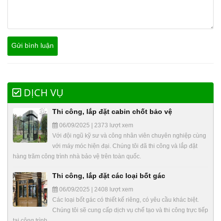
DỊCH VỤ
Thi công, lắp đặt cabin chốt bảo vệ
06/09/2025 | 2373 lượt xem
Với đội ngũ kỹ sư và công nhân viên chuyên nghiệp cùng
với máy móc hiện đại. Chúng tôi đã thi công và lắp đặt
hàng trăm công trình nhà bảo vệ trên toàn quốc.
Thi công, lắp đặt các loại bốt gác
06/09/2025 | 2408 lượt xem
Các loại bốt gác có thiết kế riêng, có yêu cầu khác biệt.
Chúng tôi sẽ cung cấp dịch vụ chế tạo và thi công trực tiếp
tại công trình.