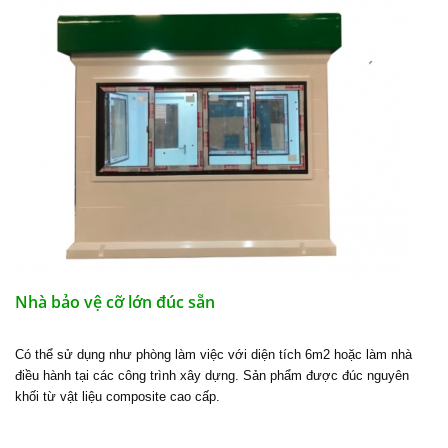
Nhà bảo vệ cỡ lớn đúc sẵn
Có thể sử dụng như phòng làm việc với diện tích 6m2 hoặc làm nhà
điều hành tại các công trình xây dựng. Sản phẩm được đúc nguyên
khối từ vật liệu composite cao cấp.