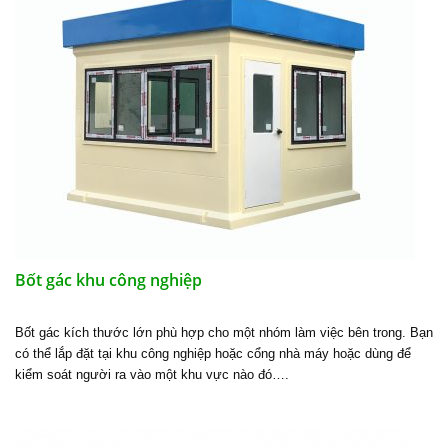
Bốt gác khu công nghiệp
Bốt gác kích thước lớn phù hợp cho một nhóm làm việc bên trong. Bạn
có thể lắp đặt tại khu công nghiệp hoặc cổng nhà máy hoặc dùng để
kiểm soát người ra vào một khu vực nào đó….