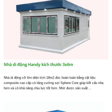
Nhà di động Handy kích thước 3x6m
Nhà di động cỡ lớn diện tích 18m2 đúc hoàn toàn bằng vật liệu
composite cao cấp có tăng cường sợi Sphere Core giúp kết cấu nhẹ
hơn và có khả năng chịu lực tốt hơn. Nhờ được sản xuất…