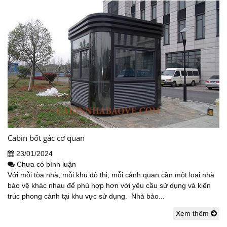
Cabin bốt gác cơ quan
23/01/2024
Chưa có bình luận
Với mỗi tòa nhà, mỗi khu đô thị, mỗi cảnh quan cần một loại nhà
bảo vệ khác nhau để phù hợp hơn với yêu cầu sử dụng và kiến
trúc phong cảnh tại khu vực sử dụng. Nhà bảo...
Xem thêm