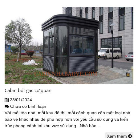
Cabin bốt gác cơ quan
23/01/2024
Chưa có bình luận
Với mỗi tòa nhà, mỗi khu đô thị, mỗi cảnh quan cần một loại nhà
bảo vệ khác nhau để phù hợp hơn với yêu cầu sử dụng và kiến
trúc phong cảnh tại khu vực sử dụng. Nhà bảo...
Xem thêm