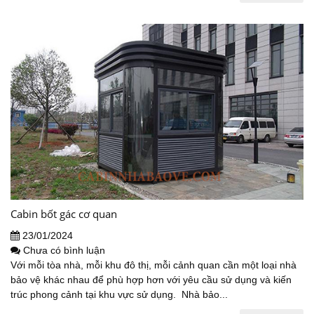
Cabin bốt gác cơ quan
23/01/2024
Chưa có bình luận
Với mỗi tòa nhà, mỗi khu đô thị, mỗi cảnh quan cần một loại nhà
bảo vệ khác nhau để phù hợp hơn với yêu cầu sử dụng và kiến
trúc phong cảnh tại khu vực sử dụng. Nhà bảo...