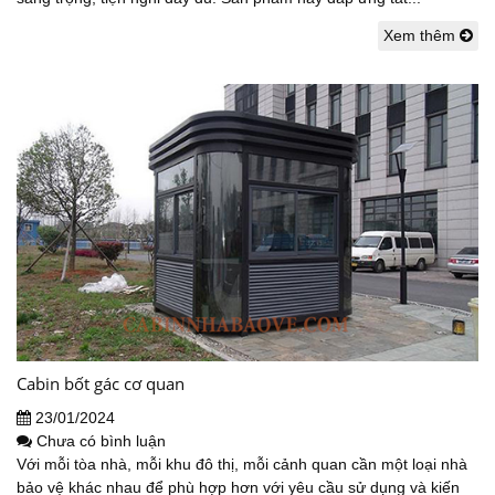
Xem thêm
Cabin bốt gác cơ quan
23/01/2024
Chưa có bình luận
Với mỗi tòa nhà, mỗi khu đô thị, mỗi cảnh quan cần một loại nhà
bảo vệ khác nhau để phù hợp hơn với yêu cầu sử dụng và kiến