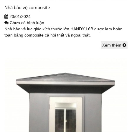
Nhà bảo vệ composite
23/01/2024
Chưa có bình luận
Nhà bảo vệ lục giác kích thước lớn HANDY L6B được làm hoàn
toàn bằng composite cả nội thất và ngoại thất.
Xem thêm