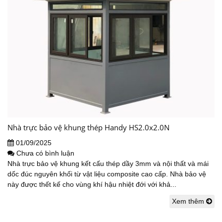
Nhà trực bảo vệ khung thép Handy HS2.0x2.0N
01/09/2025
Chưa có bình luận
Nhà trực bảo vệ khung kết cấu thép dầy 3mm và nội thất và mái
dốc đúc nguyên khối từ vật liệu composite cao cấp. Nhà bảo vệ
này được thết kế cho vùng khí hậu nhiệt đới với khả...
Xem thêm