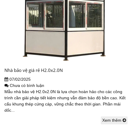
Nhà bảo vệ giá rẻ H2.0x2.0N
07/02/2025
Chưa có bình luận
Mẫu nhà bảo vệ H2.0x2.0N là lựa chọn hoàn hảo cho các công
trình cần giải pháp tiết kiệm nhưng vẫn đảm bảo độ bền cao. Kết
cấu khung thép cứng cáp, vững chắc theo thời gian. Phần mái
dốc...
Xem thêm