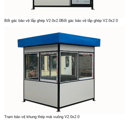
Bốt gác bảo vệ
lắp ghép V2.0x2.0Bốt gác bảo vệ lắp ghép V2.0x2.0
Trạm bảo vệ
khung thép mái vuông V2.0x2.0