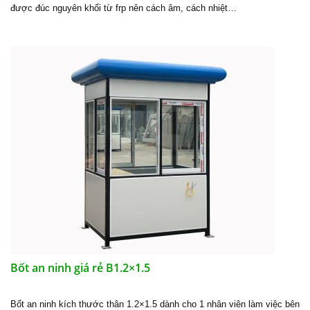
được đúc nguyên khối từ frp nên cách âm, cách nhiệt…
Bốt an ninh giá rẻ B1.2×1.5
Bốt an ninh kích thước thân 1.2×1.5 dành cho 1 nhân viên làm việc bên