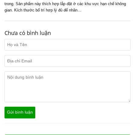
trong. Sản phẩm này thích hợp lắp đặt ở các khu vực hạn chế không
gian. Kích thước bố trí hợp lý đủ để nhân…
Chưa có bình luận