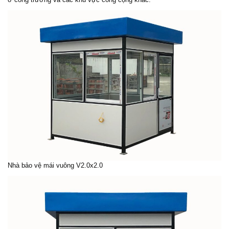
Nhà bảo vệ
mái vuông V2.0x2.0