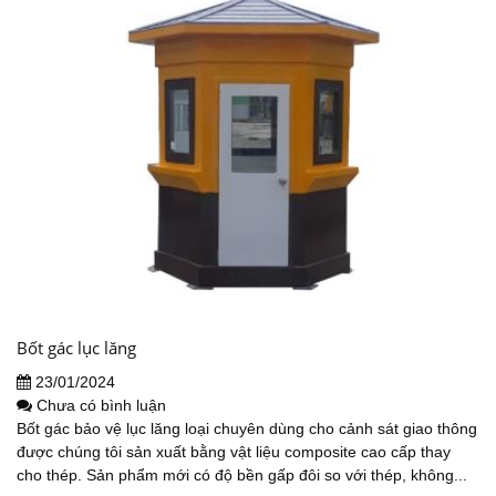
Bốt gác lục lăng
23/01/2024
Chưa có bình luận
Bốt gác bảo vệ lục lăng loại chuyên dùng cho cảnh sát giao thông
được chúng tôi sản xuất bằng vật liệu composite cao cấp thay
cho thép. Sản phẩm mới có độ bền gấp đôi so với thép, không...