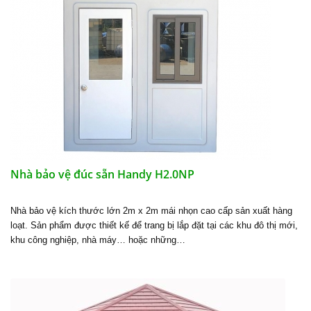
Nhà bảo vệ đúc sẵn Handy H2.0NP
Nhà bảo vệ kích thước lớn 2m x 2m mái nhọn cao cấp sản xuất hàng
loạt. Sản phẩm được thiết kế để trang bị lắp đặt tại các khu đô thị mới,
khu công nghiệp, nhà máy… hoặc những…