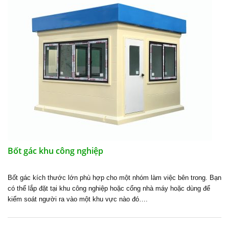
Bốt gác khu công nghiệp
Bốt gác kích thước lớn phù hợp cho một nhóm làm việc bên trong. Bạn
có thể lắp đặt tại khu công nghiệp hoặc cổng nhà máy hoặc dùng để
kiểm soát người ra vào một khu vực nào đó….