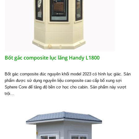
Bốt gác composite lục lăng Handy L1800
Bốt gác composite đúc nguyên khối model 2023 có hình lục giác. Sản
phẩm được sử dụng nguyên liệu composite cao cấp bổ xung sợi
Sphere Core để tăng độ bền cơ học cho cabin. Sản phẩm này vượt
trội…