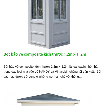
Bốt bảo vệ composite kích thước 1,2m x 1, 2m
Bốt bảo vệ composite kích thước 1,2m × 1,2m là loại cabin nhỏ nhất
trong các loại nhà bảo vệ HANDY và Vinacabin chúng tôi sản xuất. Bốt
gác này được sử dụng ở những nơi hạn chế về không…