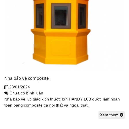
Nhà bảo vệ composite
23/01/2024
Chưa có bình luận
Nhà bảo vệ lục giác kích thước lớn HANDY L6B được làm hoàn
toàn bằng composite cả nội thất và ngoại thất.
Xem thêm