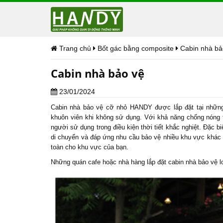
Trang chủ
Bốt gác bằng composite
Cabin nhà bả
Cabin nhà bảo vệ
23/01/2024
Cabin nhà bảo vệ
cỡ nhỏ HANDY được lắp đặt tại những 
khuôn viên khi không sử dụng. Với khả năng chống nóng 
người sử dụng trong điều kiện thời tiết khắc nghiệt. Đặc b
di chuyển và đáp ứng nhu cầu bảo vệ nhiều khu vực khác
toàn cho khu vực của bạn.
Những quán cafe hoặc nhà hàng lắp đặt
cabin nhà bảo vệ
l