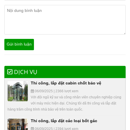
DỊCH VỤ
Thi công, lắp đặt cabin chốt bảo vệ
06/09/2025 | 2366 lượt xem
Với đội ngũ kỹ sư và công nhân viên chuyên nghiệp cùng
với máy móc hiện đại. Chúng tôi đã thi công và lắp đặt
hàng trăm công trình nhà bảo vệ trên toàn quốc.
Thi công, lắp đặt các loại bốt gác
06/09/2025 | 2394 lượt xem