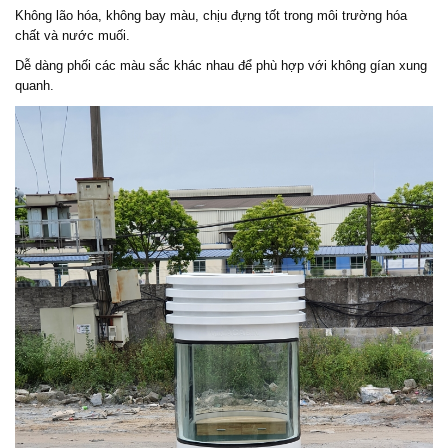
Không lão hóa, không bay màu, chịu đựng tốt trong môi trường hóa
chất và nước muối.
Dễ dàng phối các màu sắc khác nhau để phù hợp với không gían xung
quanh.