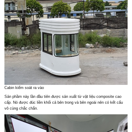
Cabin kiểm soát ra vào
Sản phầm này lần đầu tiên được sản xuất từ vật liệu composite cao
cấp. Nó được đúc liền khối cả bên trong và bên ngoài nên có kết cấu
vô cùng chắc chắn.