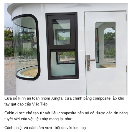
Cửa sổ kính an toàn nhôm Xìngfa, cửa chính bằng composite lắp khó
tay gạt cao cấp Việt Tiệp
Cabin được chế tạo từ vật liệu composite nên nó có được các tín năng
tuyệt vời của vật liệu này mang lại như:
Cách nhiệt và cách âm vượt trội so với kim loại.