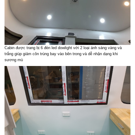
Cabin được trang bị 6 đèn led dowlight với 2 loại ánh sáng vàng và
trắng giúp giảm côn trùng bay vào bên trong và dễ nhận dạng khi
sương mù