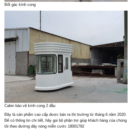
Bốt gác kính cong
Cabin bảo vệ kính cong 2 đầu
Đây là sản phẩm cao cấp được bán ra thị trường từ tháng 6 năm 2020.
Để có thông tin chi tiết, hãy gọi bộ phận trợ giúp khách hàng của chúng
tôi theo đường dây nóng miễn cước 18001792