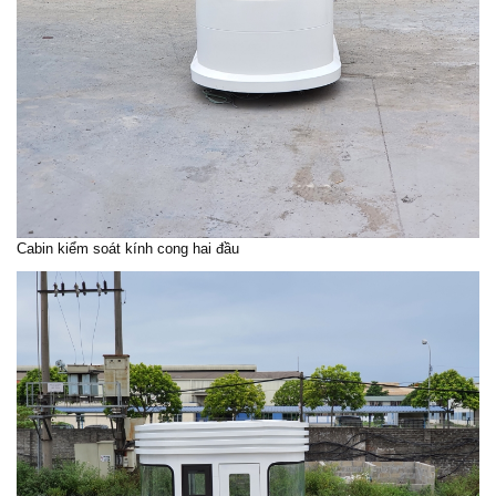
Cabin kiểm soát kính cong hai đầu