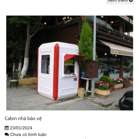
Cabin nhà bảo vệ
23/01/2024
Chưa có bình luận