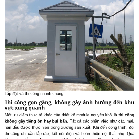
Lắp đặt và thi công nhanh chóng
Thi công gọn gàng, không gây ảnh hưởng đến khu
vực xung quanh
Một ưu điểm thực tế khác của thiết kế module nguyên khối là
thi công
không gây tiếng ồn hay bụi bẩn
. Tất cả các phần việc như cắt, mài,
hàn đều được thực hiện trong xưởng sản xuất. Khi đến công trình, đội
thi công chỉ cần lắp ráp, kết nối điện và hoàn thiện nội thất nhẹ. Quá