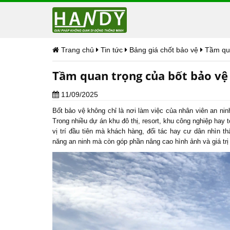
Trang chủ
Tin tức
Bảng giá chốt bảo vệ
Tầm qua
Tầm quan trọng của bốt bảo vệ 
11/09/2025
Bốt bảo vệ
không chỉ là nơi làm việc của nhân viên an ninh
Trong nhiều dự án khu đô thị, resort, khu công nghiệp hay
vị trí đầu tiên mà khách hàng, đối tác hay cư dân nhìn 
năng an ninh mà còn góp phần nâng cao hình ảnh và giá trị