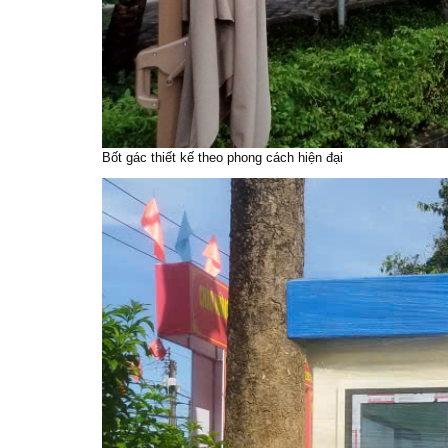
Bốt gác thiết kế theo phong cách hiện đại