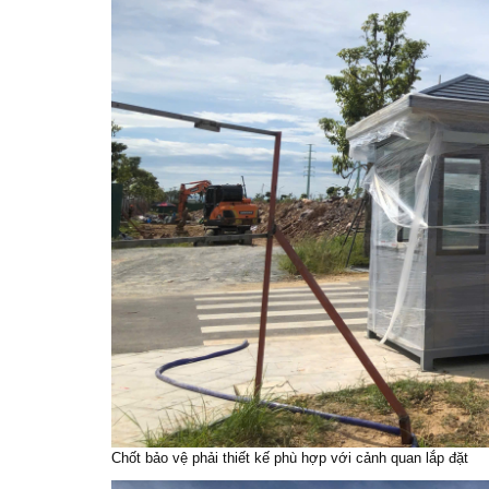
Chốt bảo vệ phải thiết kế phù hợp với cảnh quan lắp đặt