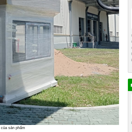
ời của sản phẩm