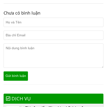
Chưa có bình luận
DỊCH VỤ