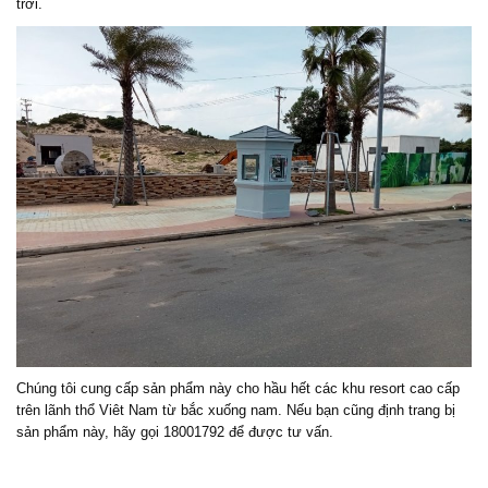
trời.
Chúng tôi cung cấp sản phẩm này cho hầu hết các khu resort cao cấp
trên lãnh thổ Viêt Nam từ bắc xuống nam. Nếu bạn cũng định trang bị
sản phẩm này, hãy gọi 18001792 để được tư vấn.