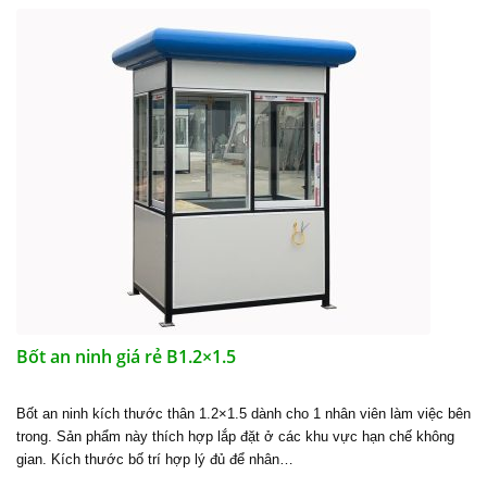
Bốt an ninh giá rẻ B1.2×1.5
Bốt an ninh kích thước thân 1.2×1.5 dành cho 1 nhân viên làm việc bên
trong. Sản phẩm này thích hợp lắp đặt ở các khu vực hạn chế không
gian. Kích thước bố trí hợp lý đủ để nhân…