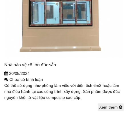
Nhà bảo vệ cỡ lớn đúc sẵn
20/05/2024
Chưa có bình luận
Có thể sử dụng như phòng làm việc với diện tích 6m2 hoặc làm
nhà điều hành tại các công trình xây dựng. Sản phẩm được đúc
nguyên khối từ vật liệu composite cao cấp.
Xem thêm