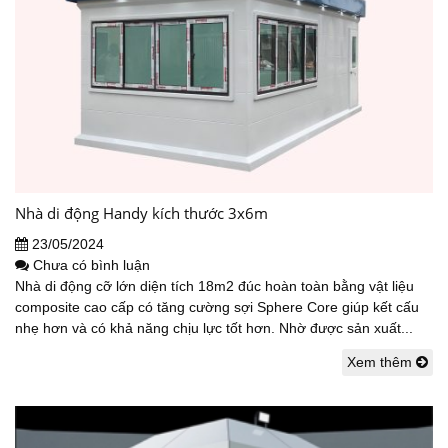
Nhà di động Handy kích thước 3x6m
23/05/2024
Chưa có bình luận
Nhà di động cỡ lớn diện tích 18m2 đúc hoàn toàn bằng vật liệu
composite cao cấp có tăng cường sợi Sphere Core giúp kết cấu
nhẹ hơn và có khả năng chịu lực tốt hơn. Nhờ được sản xuất...
Xem thêm