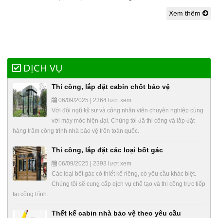
Xem thêm
DỊCH VỤ
Thi công, lắp đặt cabin chốt bảo vệ
06/09/2025 | 2364 lượt xem
Với đội ngũ kỹ sư và công nhân viên chuyên nghiệp cùng
với máy móc hiện đại. Chúng tôi đã thi công và lắp đặt
hàng trăm công trình nhà bảo vệ trên toàn quốc.
Thi công, lắp đặt các loại bốt gác
06/09/2025 | 2393 lượt xem
Các loại bốt gác có thiết kế riêng, có yêu cầu khác biệt.
Chúng tôi sẽ cung cấp dịch vụ chế tạo và thi công trực tiếp
tại công trình.
Thết kế cabin nhà bảo vệ theo yêu cầu