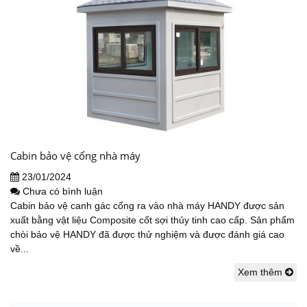
Cabin bảo vệ cổng nhà máy
23/01/2024
Chưa có bình luận
Cabin bảo vệ canh gác cổng ra vào nhà máy HANDY được sản
xuất bằng vật liệu Composite cốt sợi thủy tinh cao cấp. Sản phẩm
chòi bảo vệ HANDY đã được thử nghiệm và được đánh giá cao
về...
Xem thêm