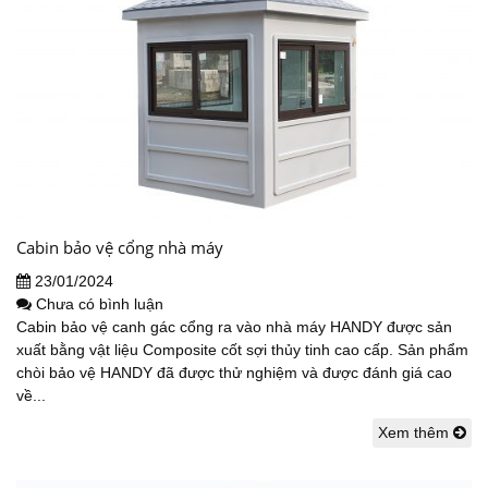
Cabin bảo vệ cổng nhà máy
23/01/2024
Chưa có bình luận
Cabin bảo vệ canh gác cổng ra vào nhà máy HANDY được sản
xuất bằng vật liệu Composite cốt sợi thủy tinh cao cấp. Sản phẩm
chòi bảo vệ HANDY đã được thử nghiệm và được đánh giá cao
về...
Xem thêm