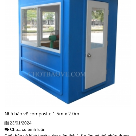
Nhà bảo vệ composite 1.5m x 2.0m
23/01/2024
Chưa có bình luận
Chốt bảo vệ kích thước vừa diện tích 1,5 x 2m có thể chứa được