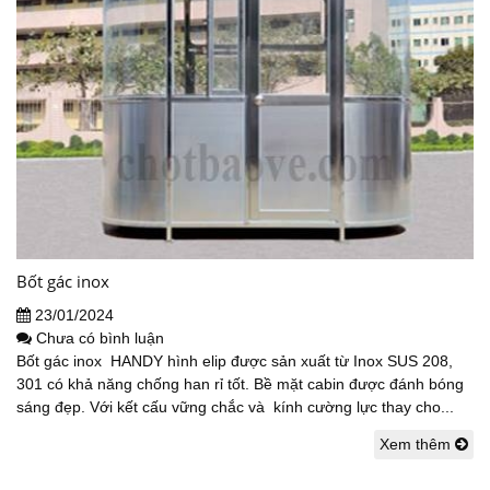
Bốt gác inox
23/01/2024
Chưa có bình luận
Bốt gác inox HANDY hình elip được sản xuất từ Inox SUS 208,
301 có khả năng chống han rỉ tốt. Bề mặt cabin được đánh bóng
sáng đẹp. Với kết cấu vững chắc và kính cường lực thay cho...
Xem thêm