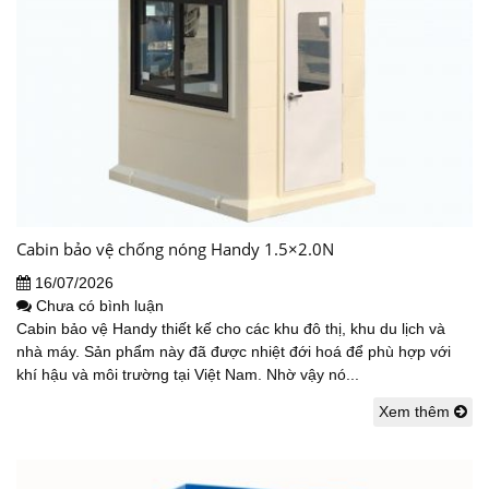
Cabin bảo vệ chống nóng Handy 1.5×2.0N
16/07/2026
Chưa có bình luận
Cabin bảo vệ Handy thiết kế cho các khu đô thị, khu du lịch và
nhà máy. Sản phẩm này đã được nhiệt đới hoá để phù hợp với
khí hậu và môi trường tại Việt Nam. Nhờ vậy nó...
Xem thêm