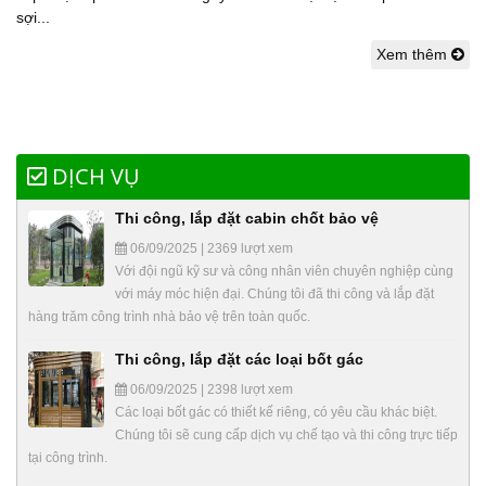
sợi...
Xem thêm
DỊCH VỤ
Thi công, lắp đặt cabin chốt bảo vệ
06/09/2025 | 2369 lượt xem
Với đội ngũ kỹ sư và công nhân viên chuyên nghiệp cùng
với máy móc hiện đại. Chúng tôi đã thi công và lắp đặt
hàng trăm công trình nhà bảo vệ trên toàn quốc.
Thi công, lắp đặt các loại bốt gác
06/09/2025 | 2398 lượt xem
Các loại bốt gác có thiết kế riêng, có yêu cầu khác biệt.
Chúng tôi sẽ cung cấp dịch vụ chế tạo và thi công trực tiếp
tại công trình.