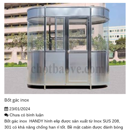
Bốt gác inox
23/01/2024
Chưa có bình luận
Bốt gác inox HANDY hình elip được sản xuất từ Inox SUS 208,
301 có khả năng chống han rỉ tốt. Bề mặt cabin được đánh bóng