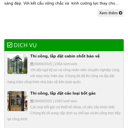
sáng đẹp. Với kết cấu vững chắc và kính cường lực thay cho...
Xem thêm
DỊCH VỤ
Thi công, lắp đặt cabin chốt bảo vệ
06/09/2025 | 2364 lượt xem
Với đội ngũ kỹ sư và công nhân viên chuyên nghiệp cùng
với máy móc hiện đại. Chúng tôi đã thi công và lắp đặt
hàng trăm công trình nhà bảo vệ trên toàn quốc.
Thi công, lắp đặt các loại bốt gác
06/09/2025 | 2393 lượt xem
Các loại bốt gác có thiết kế riêng, có yêu cầu khác biệt.
Chúng tôi sẽ cung cấp dịch vụ chế tạo và thi công trực tiếp
tại công trình.