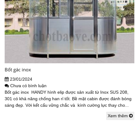
Bốt gác inox
23/01/2024
Chưa có bình luận
Bốt gác inox HANDY hình elip được sản xuất từ Inox SUS 208,
301 có khả năng chống han rỉ tốt. Bề mặt cabin được đánh bóng
sáng đẹp. Với kết cấu vững chắc và kính cường lực thay cho...
Xem thêm