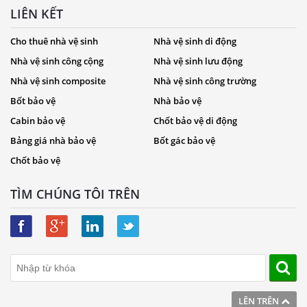
LIÊN KẾT
Cho thuê nhà vệ sinh
Nhà vệ sinh di động
Nhà vệ sinh công cộng
Nhà vệ sinh lưu động
Nhà vệ sinh composite
Nhà vệ sinh công trường
Bốt bảo vệ
Nhà bảo vệ
Cabin bảo vệ
Chốt bảo vệ di động
Bảng giá nhà bảo vệ
Bốt gác bảo vệ
Chốt bảo vệ
TÌM CHÚNG TÔI TRÊN
LÊN TRÊN