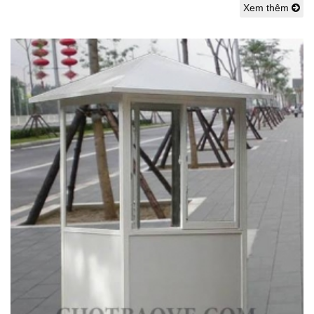
Xem thêm