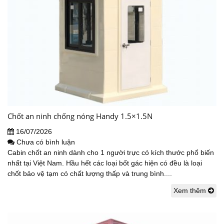
Chốt an ninh chống nóng Handy 1.5×1.5N
16/07/2026
Chưa có bình luận
Cabin chốt an ninh dành cho 1 người trực có kích thước phổ biến
nhất tại Việt Nam. Hầu hết các loại bốt gác hiện có đều là loại
chốt bảo vệ tạm có chất lượng thấp và trung bình....
Xem thêm