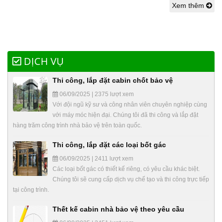
Xem thêm
DỊCH VỤ
Thi công, lắp đặt cabin chốt bảo vệ
06/09/2025 | 2375 lượt xem
Với đội ngũ kỹ sư và công nhân viên chuyên nghiệp cùng
với máy móc hiện đại. Chúng tôi đã thi công và lắp đặt
hàng trăm công trình nhà bảo vệ trên toàn quốc.
Thi công, lắp đặt các loại bốt gác
06/09/2025 | 2411 lượt xem
Các loại bốt gác có thiết kế riêng, có yêu cầu khác biệt.
Chúng tôi sẽ cung cấp dịch vụ chế tạo và thi công trực tiếp
tại công trình.
Thết kế cabin nhà bảo vệ theo yêu cầu