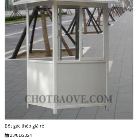
Bốt gác thép giá rẻ
23/01/2024