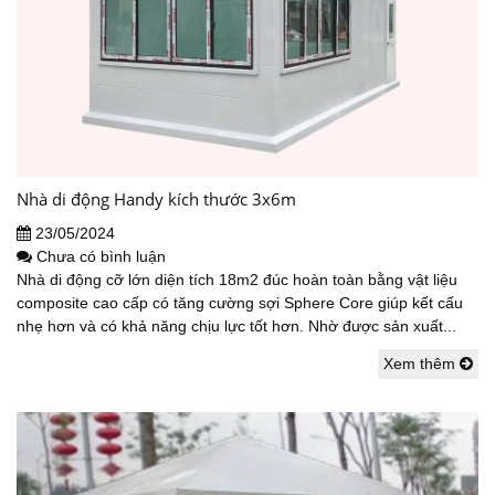
Nhà di động Handy kích thước 3x6m
23/05/2024
Chưa có bình luận
Nhà di động cỡ lớn diện tích 18m2 đúc hoàn toàn bằng vật liệu
composite cao cấp có tăng cường sợi Sphere Core giúp kết cấu
nhẹ hơn và có khả năng chịu lực tốt hơn. Nhờ được sản xuất...
Xem thêm