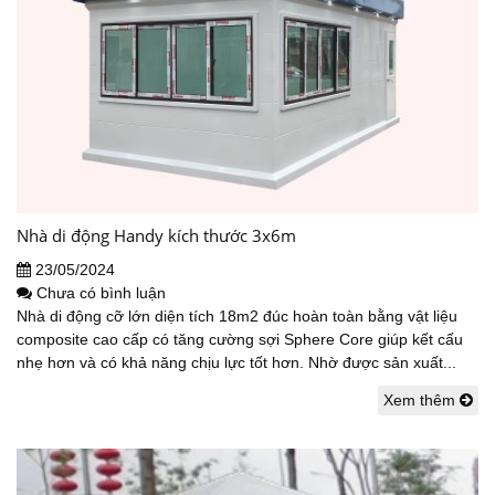
Nhà di động Handy kích thước 3x6m
23/05/2024
Chưa có bình luận
Nhà di động cỡ lớn diện tích 18m2 đúc hoàn toàn bằng vật liệu
composite cao cấp có tăng cường sợi Sphere Core giúp kết cấu
nhẹ hơn và có khả năng chịu lực tốt hơn. Nhờ được sản xuất...
Xem thêm