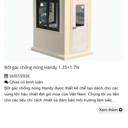
Bốt gác chống nóng Handy 1.35×1.7N
16/07/2026
Chưa có bình luận
Bốt gác chống nóng Handy được thiết kế chế tạo dành cho các
vùng khí hậu nhiệt đới gió mùa của Việt Nam. Chúng tôi ưu tiên
cho các tiêu chí cách nhiệt và đảm bảo môi trường làm việc...
Xem thêm