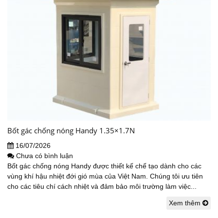
Bốt gác chống nóng Handy 1.35×1.7N
16/07/2026
Chưa có bình luận
Bốt gác chống nóng Handy được thiết kế chế tạo dành cho các
vùng khí hậu nhiệt đới gió mùa của Việt Nam. Chúng tôi ưu tiên
cho các tiêu chí cách nhiệt và đảm bảo môi trường làm việc...
Xem thêm