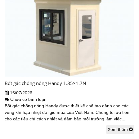
Bốt gác chống nóng Handy 1.35×1.7N
16/07/2026
Chưa có bình luận
Bốt gác chống nóng Handy được thiết kế chế tạo dành cho các
vùng khí hậu nhiệt đới gió mùa của Việt Nam. Chúng tôi ưu tiên
cho các tiêu chí cách nhiệt và đảm bảo môi trường làm việc...
Xem thêm