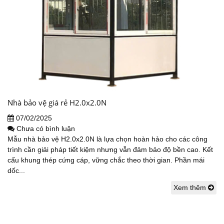
Nhà bảo vệ giá rẻ H2.0x2.0N
07/02/2025
Chưa có bình luận
Mẫu nhà bảo vệ H2.0x2.0N là lựa chọn hoàn hảo cho các công
trình cần giải pháp tiết kiệm nhưng vẫn đảm bảo độ bền cao. Kết
cấu khung thép cứng cáp, vững chắc theo thời gian. Phần mái
dốc...
Xem thêm