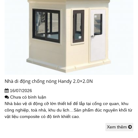
Nhà di động chống nóng Handy 2.0×2.0N
16/07/2026
Chưa có bình luận
Nhà bảo vệ di động cỡ lớn thiết kế để lắp tại cổng cơ quan, khu
công nghiệp, toà nhà, khu du lịch…Sản phẩm đúc nguyên khối từ
vật liệu composite có độ tinh khiết cao.
Xem thêm