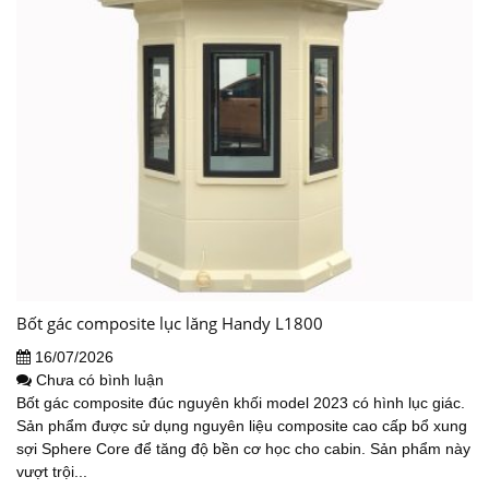
Bốt gác composite lục lăng Handy L1800
16/07/2026
Chưa có bình luận
Bốt gác composite đúc nguyên khối model 2023 có hình lục giác.
Sản phẩm được sử dụng nguyên liệu composite cao cấp bổ xung
sợi Sphere Core để tăng độ bền cơ học cho cabin. Sản phẩm này
vượt trội...