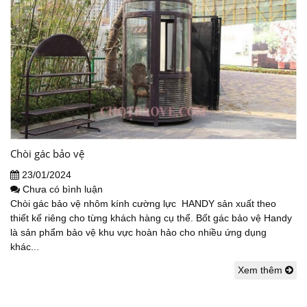
Chòi gác bảo vệ
23/01/2024
Chưa có bình luận
Chòi gác bảo vệ nhôm kính cường lực HANDY sản xuất theo
thiết kế riêng cho từng khách hàng cụ thể. Bốt gác bảo vệ Handy
là sản phẩm bảo vệ khu vực hoàn hảo cho nhiều ứng dụng
khác...
Xem thêm