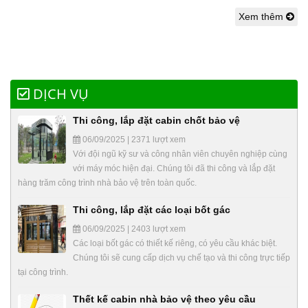
Xem thêm
DỊCH VỤ
Thi công, lắp đặt cabin chốt bảo vệ
06/09/2025 | 2371 lượt xem
Với đội ngũ kỹ sư và công nhân viên chuyên nghiệp cùng
với máy móc hiện đại. Chúng tôi đã thi công và lắp đặt
hàng trăm công trình nhà bảo vệ trên toàn quốc.
Thi công, lắp đặt các loại bốt gác
06/09/2025 | 2403 lượt xem
Các loại bốt gác có thiết kế riêng, có yêu cầu khác biệt.
Chúng tôi sẽ cung cấp dịch vụ chế tạo và thi công trực tiếp
tại công trình.
Thết kế cabin nhà bảo vệ theo yêu cầu