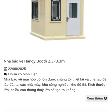
Nhà bảo vệ Handy Booth 2.3×3.3m
22/08/2025
Chưa có bình luận
Nhà bảo vệ mái hộp cỡ lớn được chúng tôi thiết kế và chế tạo để
lắp đặt tại các nhà máy, khu công nghiệp, khu đô thị. Kích thước
lớn, chiều cao thông thuỷ lớn sẽ tạo ra không...
Xem thêm