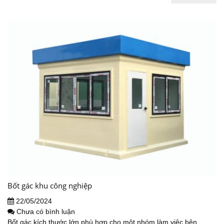
Bốt gác khu công nghiệp
22/05/2024
Chưa có bình luận
Bốt gác kích thước lớn phù hợp cho một nhóm làm việc bên