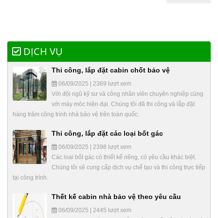
DỊCH VỤ
Thi công, lắp đặt cabin chốt bảo vệ
06/09/2025 | 2369 lượt xem
Với đội ngũ kỹ sư và công nhân viên chuyên nghiệp cùng
với máy móc hiện đại. Chúng tôi đã thi công và lắp đặt
hàng trăm công trình nhà bảo vệ trên toàn quốc.
Thi công, lắp đặt các loại bốt gác
06/09/2025 | 2398 lượt xem
Các loại bốt gác có thiết kế riêng, có yêu cầu khác biệt.
Chúng tôi sẽ cung cấp dịch vụ chế tạo và thi công trực tiếp
tại công trình.
Thết kế cabin nhà bảo vệ theo yêu cầu
06/09/2025 | 2445 lượt xem