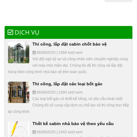
DỊCH VỤ
Thi công, lắp đặt cabin chốt bảo vệ
06/09/2025 | 2366 lượt xem
Với đội ngũ kỹ sư và công nhân viên chuyên nghiệp cùng
với máy móc hiện đại. Chúng tôi đã thi công và lắp đặt
hàng trăm công trình nhà bảo vệ trên toàn quốc.
Thi công, lắp đặt các loại bốt gác
06/09/2025 | 2394 lượt xem
Các loại bốt gác có thiết kế riêng, có yêu cầu khác biệt.
Chúng tôi sẽ cung cấp dịch vụ chế tạo và thi công trực tiếp
tại công trình.
Thết kế cabin nhà bảo vệ theo yêu cầu
06/09/2025 | 2442 lượt xem